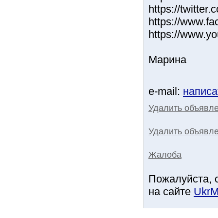
https://twitter
https://www.fa
https://www.
Марина
e-mail:
написа
Удалить объявл
Удалить объявле
Жалоба
Пожалуйста, 
на сайте
UkrM