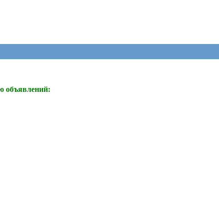
ю объявлений: