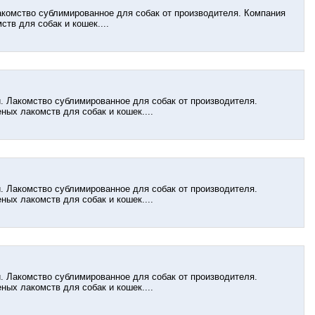
Лакомство сублимированное для собак от производителя. Компания
тв для собак и кошек....
и. Лакомство сублимированное для собак от производителя.
ых лакомств для собак и кошек....
и. Лакомство сублимированное для собак от производителя.
ых лакомств для собак и кошек....
и. Лакомство сублимированное для собак от производителя.
ых лакомств для собак и кошек....