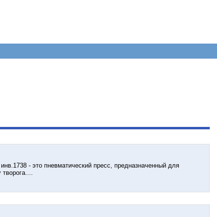
инв.1738 - это пневматический пресс, предназначенный для
творога....