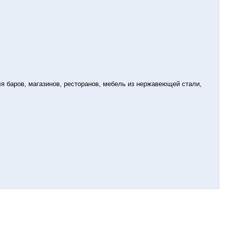
 баров, магазинов, ресторанов, мебель из нержавеющей стали,