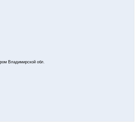
уром Владимирской обл.