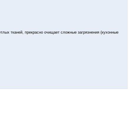
тлых тканей, прекрасно очищает сложные загрязнения (кухонные