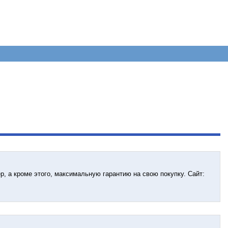
р, а кроме этого, максимальную гарантию на свою покупку. Сайт: