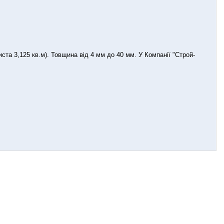
та 3,125 кв.м). Товщина від 4 мм до 40 мм. У Компанії "Строй-