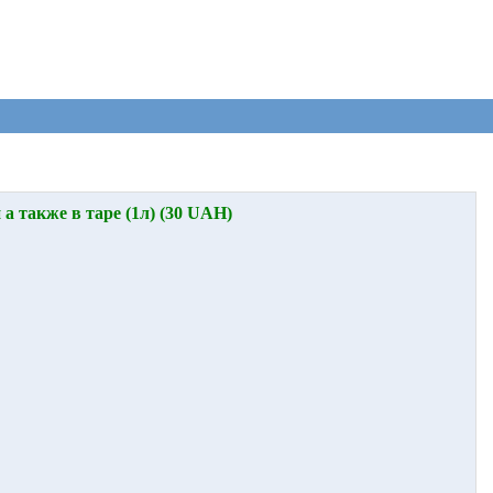
а также в таре (1л) (30 UAH)