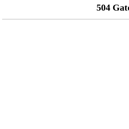
504 Gat