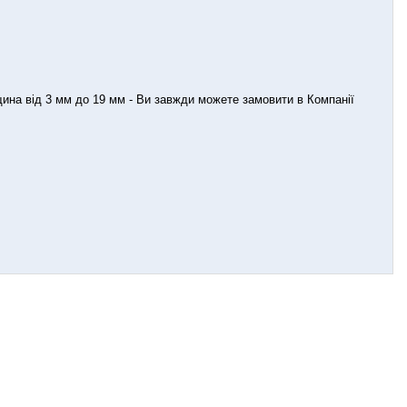
ина від 3 мм до 19 мм - Ви завжди можете замовити в Компанії