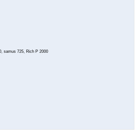
, samus 725, Rich P 2000