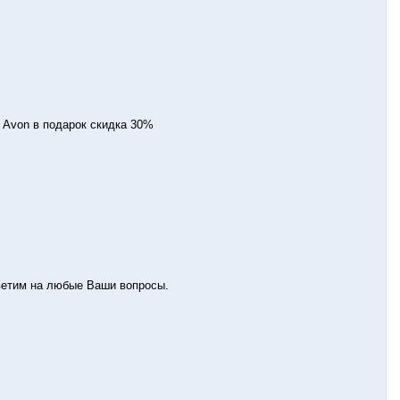
 Avon в подарок скидка 30%
ветим на любые Ваши вопросы.