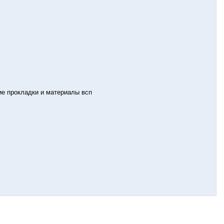
ие прокладки и материалы всп