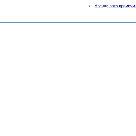
Аренда авто премиум