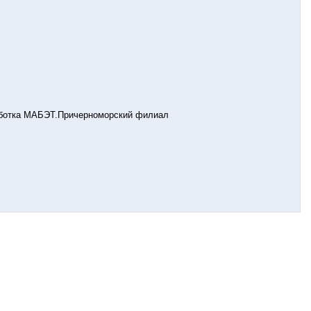
работка МАБЭТ.Причерноморский филиал