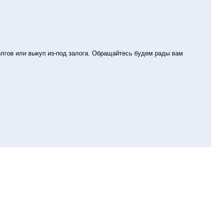
лгов или выкуп из-под залога. Обращайтесь будем рады вам