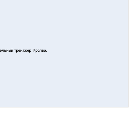
тельный тренажер Фролва.