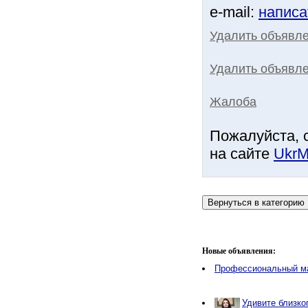
e-mail:
написа
Удалить объявл
Удалить объявле
Жалоба
Пожалуйста, 
на сайте
UkrM
Новые объявления:
Профессиональный м
Удивите близко