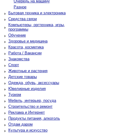
Очередь на машину
Разное
Бытовая техника и электроника
Средства связи
Компьютеры, оргтехника, игры,
программы
Обучение
Здоровье и медицина
Красота, косметика
Работа / Вакансии
Знакомства
Спорт
Животные и растения
Детские товары
Одежда, обувь, аксессуары
Ювелирные изделия
Туризм
Мебель, интерьер, посуда
Строительство и ремонт
Реклама и Интернет
Продукты питания, алкоголь
Отдам даром
Культура и искусство