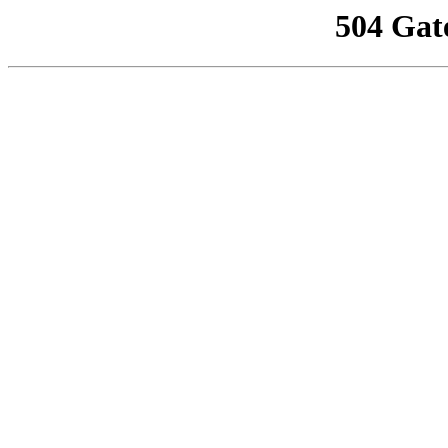
504 Gat