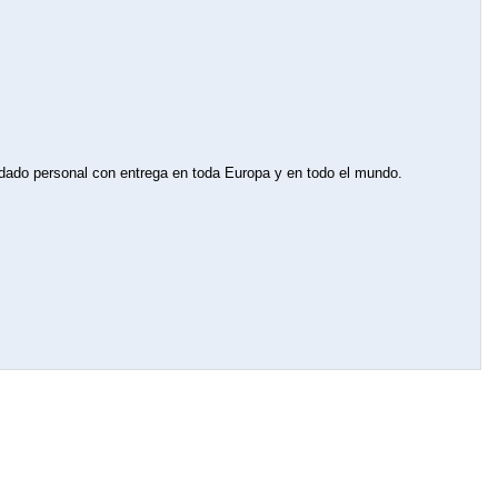
dado personal con entrega en toda Europa y en todo el mundo.