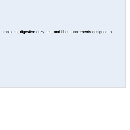
 probiotics, digestive enzymes, and fiber supplements designed to