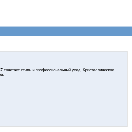
 #7 сочетает стиль и профессиональный уход. Кристаллическое
ей.