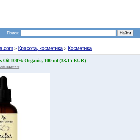
Поиск:
a.com
Красота, косметика
Косметика
>
>
s Oil 100% Organic, 100 ml (33.15 EUR)
 объявления