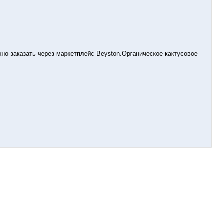
жно заказать через маркетплейс Beyston.Органическое кактусовое