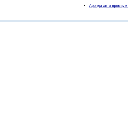
Аренда авто премиум