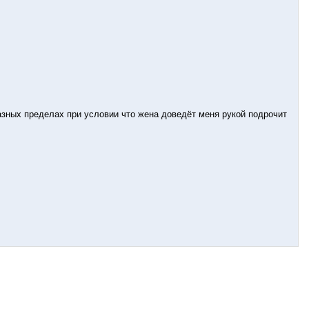
азных пределах при условии что жена доведёт меня рукой подрочит