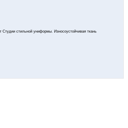
т Студии стильной униформы. Износоустойчивая ткань