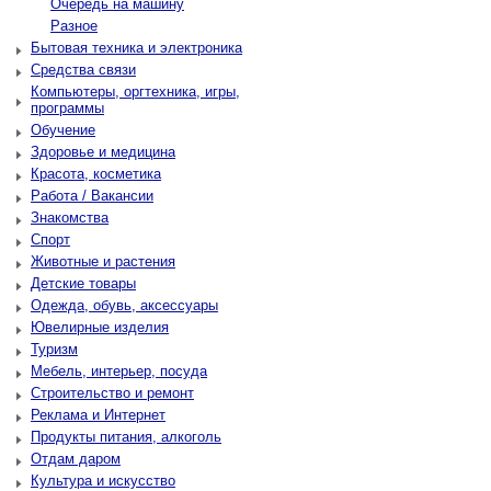
Очередь на машину
Разное
Бытовая техника и электроника
Средства связи
Компьютеры, оргтехника, игры,
программы
Обучение
Здоровье и медицина
Красота, косметика
Работа / Вакансии
Знакомства
Спорт
Животные и растения
Детские товары
Одежда, обувь, аксессуары
Ювелирные изделия
Туризм
Мебель, интерьер, посуда
Строительство и ремонт
Реклама и Интернет
Продукты питания, алкоголь
Отдам даром
Культура и искусство