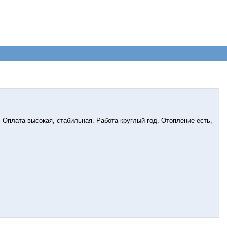
 Оплата высокая, стабильная. Работа круглый год. Отопление есть,