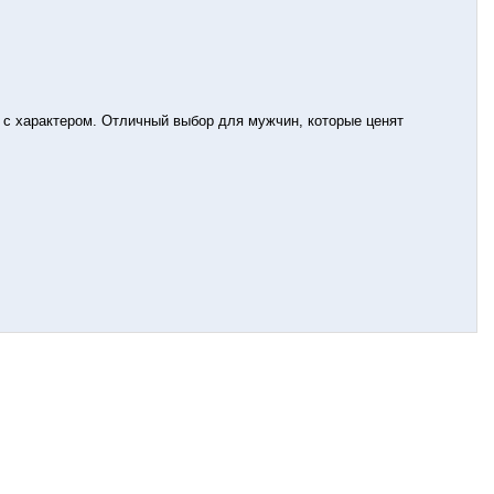
 с характером. Отличный выбор для мужчин, которые ценят