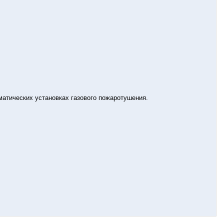
матических установках газового пожаротушения.