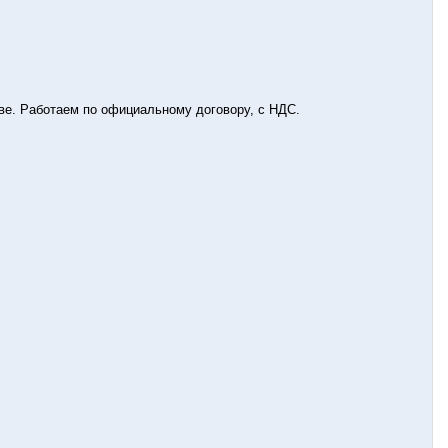
ве. Работаем по официальному договору, с НДС.