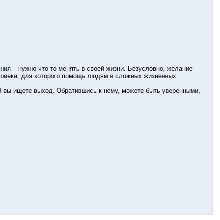
ния – нужно что-то менять в своей жизни. Безусловно, желание
ловека, для которого помощь людям в сложных жизненных
ой вы ищете выход. Обратившись к нему, можете быть уверенными,