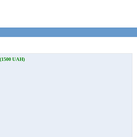
 (1500 UAH)