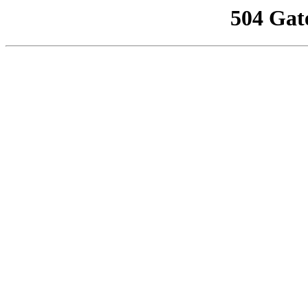
504 Gat