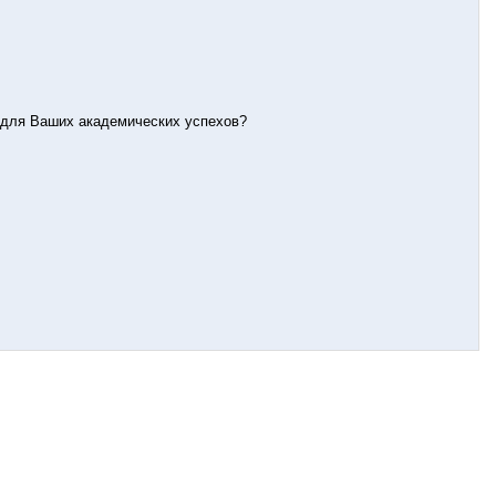
м для Ваших академических успехов?