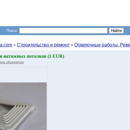
Поиск:
a.com
Строительство и ремонт
Отделочные работы. Рем
>
>
я натяжных потолков (1 EUR)
ель объявления