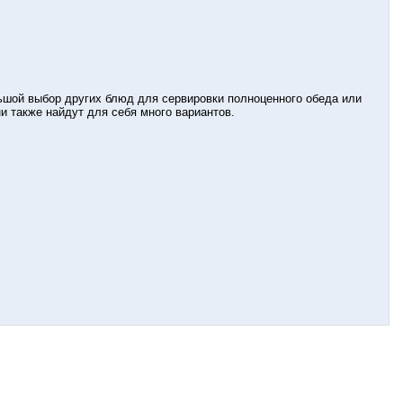
ьшой выбор других блюд для сервировки полноценного обеда или
и также найдут для себя много вариантов.