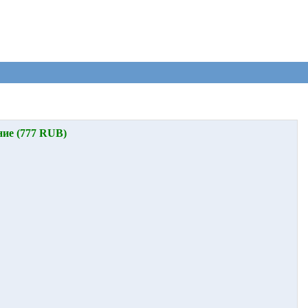
ние (777 RUB)