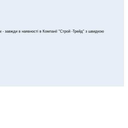
м - завжди в наявності в Компанії "Строй -Трейд" з швидкою