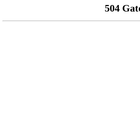
504 Gat