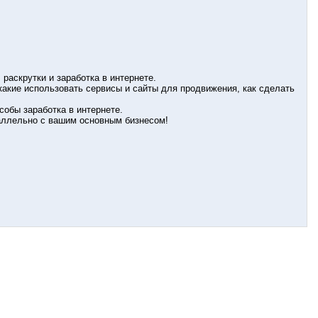
раскрутки и заработка в интернете.
 какие использовать сервисы и сайты для продвижения, как сделать
собы заработка в интернете.
раллельно с вашим основным бизнесом!