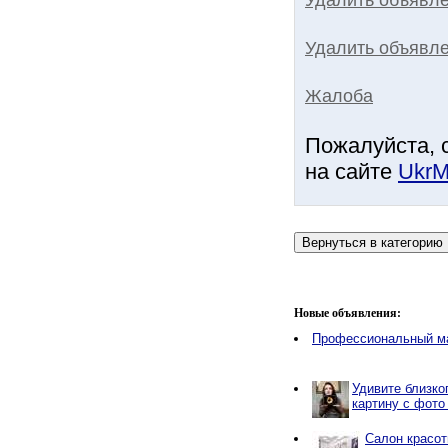
Удалить объявле
Жалоба
Пожалуйста, 
на сайте
UkrM
Новые объявления:
Профессиональный м
Удивите близко
картину с фото
Салон красот